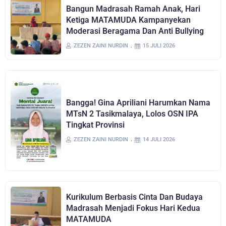
Bangun Madrasah Ramah Anak, Hari
Ketiga MATAMUDA Kampanyekan
Moderasi Beragama Dan Anti Bullying
ZEZEN ZAINI NURDIN
15 JULI 2026
Bangga! Gina Apriliani Harumkan Nama
MTsN 2 Tasikmalaya, Lolos OSN IPA
Tingkat Provinsi
ZEZEN ZAINI NURDIN
14 JULI 2026
Kurikulum Berbasis Cinta Dan Budaya
Madrasah Menjadi Fokus Hari Kedua
MATAMUDA