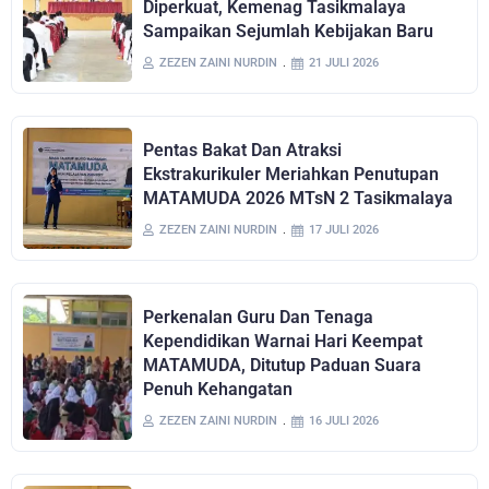
Diperkuat, Kemenag Tasikmalaya
Sampaikan Sejumlah Kebijakan Baru
ZEZEN ZAINI NURDIN
21 JULI 2026
Pentas Bakat Dan Atraksi
Ekstrakurikuler Meriahkan Penutupan
MATAMUDA 2026 MTsN 2 Tasikmalaya
ZEZEN ZAINI NURDIN
17 JULI 2026
Perkenalan Guru Dan Tenaga
Kependidikan Warnai Hari Keempat
MATAMUDA, Ditutup Paduan Suara
Penuh Kehangatan
ZEZEN ZAINI NURDIN
16 JULI 2026